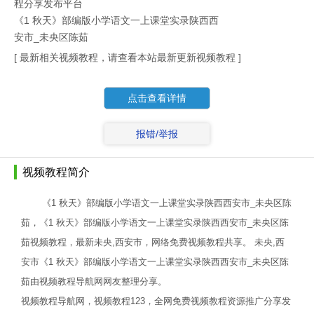
程分享发布平台
《1 秋天》部编版小学语文一上课堂实录陕西西
安市_未央区陈茹
[ 最新相关视频教程，请查看本站最新更新视频教程 ]
点击查看详情
报错/举报
视频教程简介
《1 秋天》部编版小学语文一上课堂实录陕西西安市_未央区陈
茹，《1 秋天》部编版小学语文一上课堂实录陕西西安市_未央区陈
茹视频教程，最新未央,西安市，网络免费视频教程共享。 未央,西
安市《1 秋天》部编版小学语文一上课堂实录陕西西安市_未央区陈
茹由视频教程导航网网友整理分享。
视频教程导航网，视频教程123，全网免费视频教程资源推广分享发