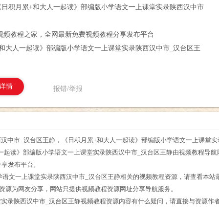
《日积月累+和大人一起读》部编版小学语文一上课堂实录陕西汉中市
视频教程之家，全网最新免费视频教程分享发布平台
+和大人一起读》部编版小学语文一上课堂实录陕西汉中市_汉台区王
详情
报错/举报
汉中市_汉台区王静，《日积月累+和大人一起读》部编版小学语文一上课堂实
人一起读》部编版小学语文一上课堂实录陕西汉中市_汉台区王静由视频教程导航
分享发布平台。
学语文一上课堂实录陕西汉中市_汉台区王静相关的视频教程资源，请查看本站
程资源为网友分享，网站只提供视频教程资源网址分享导航服务。
堂实录陕西汉中市_汉台区王静视频教程资源内容有什么疑问，请直接与资源作