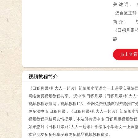
关 键 词 :
_汉台区王静
简 介 :
《日积月累
静
点击查看
视频教程简介
《日积月累+和大人一起读》部编版小学语文一上课堂实录陕西
网络免费视频教程共享。 汉中市,日积月累《日积月累+和大
视频教程导航网，视频教程123，全网免费视频教程资源推广
更多汉中市,日积月累，《日积月累+和大人一起读》部编版小
视频教程导航网友情提示，本站所有汉中市,日积月累视频教
如果您对《日积月累+和大人一起读》部编版小学语文一上课
欢迎朋友多多分享发布更多精品视频教程资源。