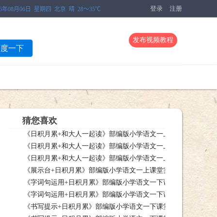
登录
注册
发布视频教程
百度一下
猜您喜欢
《日积月累+和大人一起读》部编版小学语文一上课堂实录新疆
《日积月累+和大人一起读》部编版小学语文一上课堂实录吉林
新疆喀什在线视频教程，《日积月累+和大人一起读》部编版小学语文一上
《日积月累+和大人一起读》部编版小学语文一上课堂实录河北
吉林长春在线视频教程，《日积月累+和大人一起读》部编版小学语文一上
《展示台+日积月累》部编版小学语文一上课堂实录湖北武汉市_
河北秦皇在线视频教程，《日积月累+和大人一起读》部编版小学语文一上
《字词句运用+日积月累》部编版小学语文一下课堂实录河北廊坊
汉市_东湖在线视频教程，《展示台+日积月累》部编版小学语文一上课堂实
《字词句运用+日积月累》部编版小学语文一下课堂实录吉林省
北廊坊市_在线视频教程，《字词句运用+日积月累》部编版小学语文一下课
《书写提示+日积月累》部编版小学语文一下课堂实录河南郑州市
林省刘西在线视频教程，《字词句运用+日积月累》部编版小学语文一下课