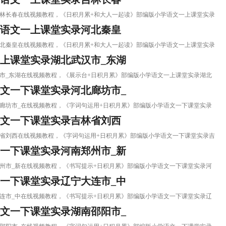
录吉林长春在线视频教程，《日积月累+和大人一起读》部编版小学语文一上课堂实录
学语文一上课堂实录河北秦皇
录河北秦皇在线视频教程，《日积月累+和大人一起读》部编版小学语文一上课堂实录
上课堂实录湖北武汉市_东湖
武汉市_东湖在线视频教程，《展示台+日积月累》部编版小学语文一上课堂实录湖北
文一下课堂实录河北廊坊市_
河北廊坊市_在线视频教程，《字词句运用+日积月累》部编版小学语文一下课堂实录
语文一下课堂实录吉林省刘西
吉林省刘西在线视频教程，《字词句运用+日积月累》部编版小学语文一下课堂实录吉
一下课堂实录河南郑州市_新
南郑州市_新在线视频教程，《书写提示+日积月累》部编版小学语文一下课堂实录河
一下课堂实录辽宁大连市_中
宁大连市_中在线视频教程，《书写提示+日积月累》部编版小学语文一下课堂实录辽
文一下课堂实录湖南邵阳市_