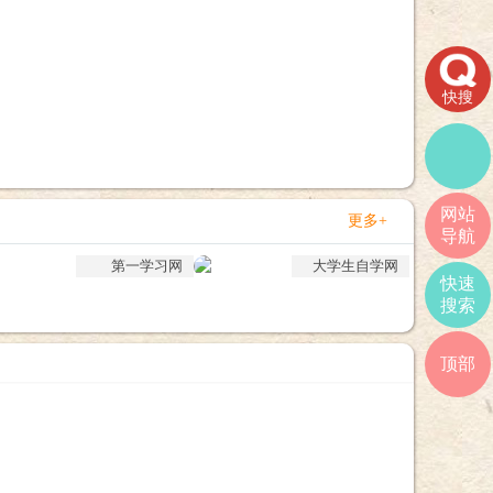
快搜
网站
更多+
导航
第一学习网
大学生自学网
快速
搜索
顶部