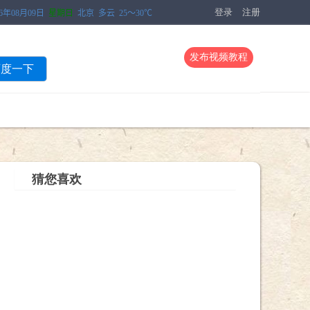
登录
注册
发布视频教程
百度一下
猜您喜欢